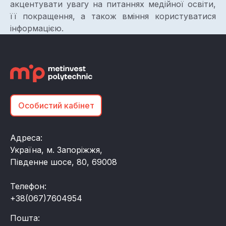
акцентувати увагу на питаннях медійної освіти,
її покращення, а також вміння користуватися
інформацією.
Особистий кабінет
Адреса:
Україна, м. Запоріжжя,
Південне шосе, 80, 69008
Телефон:
+38(067)7604954
Пошта: