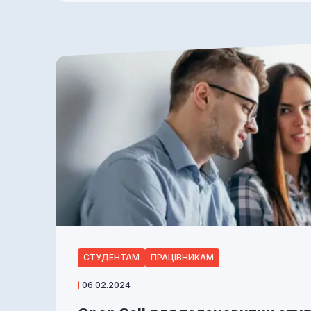
СТУДЕНТАМ
ПРАЦІВНИКАМ
06.02.2024