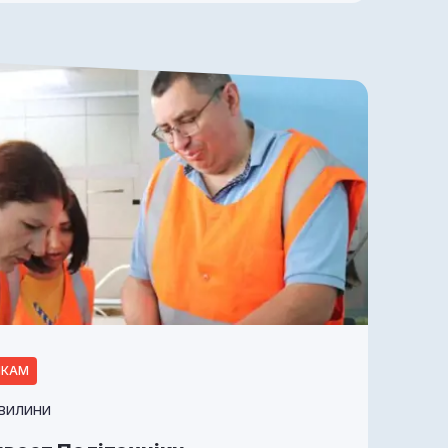
ИКАМ
ХВИЛИНИ