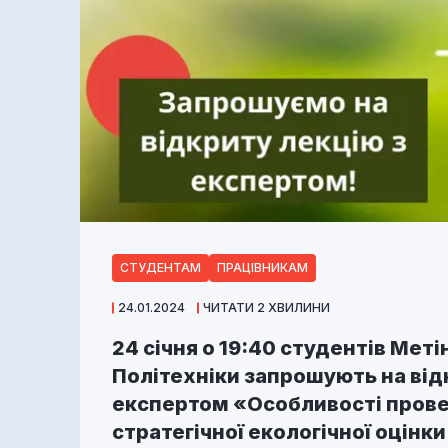
СТУДЕНТАМ
ПРАЦІВНИКАМ
24.01.2024
ЧИТАТИ 2 ХВИЛИНИ
24 січня о 19:40 студентів Меті
Політехніки запрошують на від
експертом «Особливості пров
стратегічної екологічної оцінки