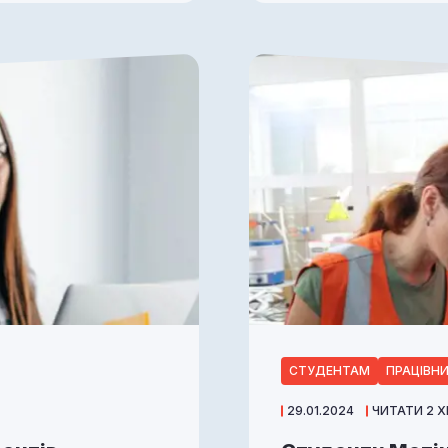
СТУДЕНТАМ
ПРАЦІВН
29.01.2024
ЧИТАТИ 2 