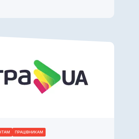
ЄНТАМ
ПРАЦІВНИКАМ