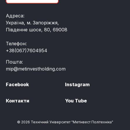
Адреса:
Україна, м. Запоріжжя,
Південне шосе, 80, 69008
Телефон:
+38(067)7604954
Пошта:
mip@metinvestholding.com
Facebook
Instagram
Контакти
You Tube
© 2026 Технічний Університет "Метінвест Політехніка"