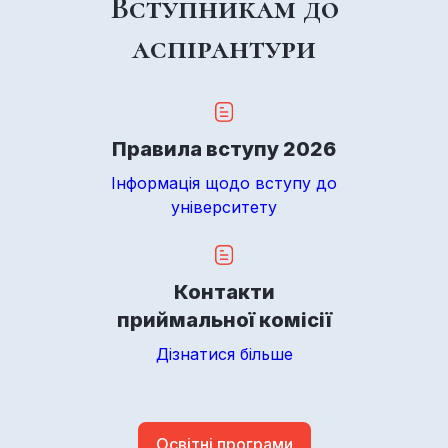
Вступникам до
аспірантури
Правила вступу 2026
Інформація щодо вступу до
університету
Контакти
приймальної комісії
Дізнатися більше
Освітні програми