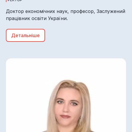
Доктор економічних наук, професор, Заслужений
працівник освіти України.
Детальніше