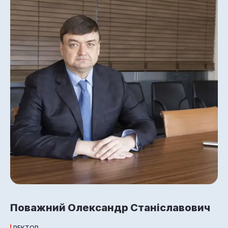
Поважний Олександр Станіславович
РЕКТОР