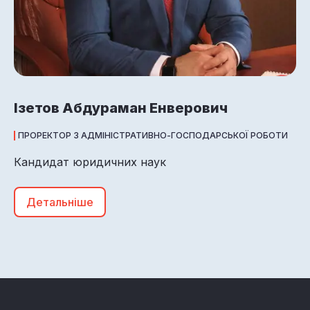
Ізетов Абдураман Енверович
ПРОРЕКТОР З АДМІНІСТРАТИВНО-ГОСПОДАРСЬКОЇ РОБОТИ
Кандидат юридичних наук
Детальніше