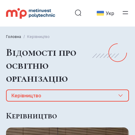
Укр
Головна
/
Керівництво
Відомості про
освітню
організацію
Керівництво
Керівництво