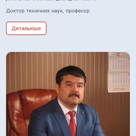
Доктор технічних наук, професор
Детальніше