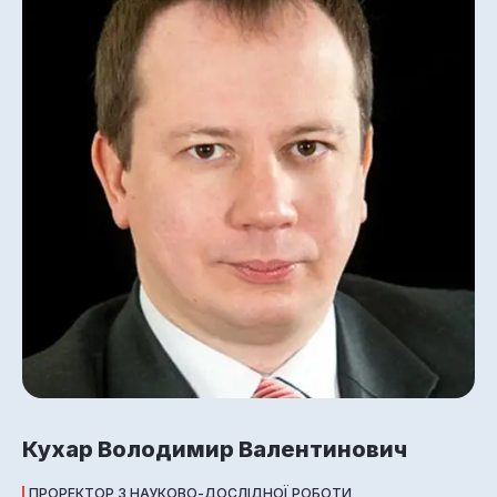
Кухар Володимир Валентинович
ПРОРЕКТОР З НАУКОВО-ДОСЛІДНОЇ РОБОТИ