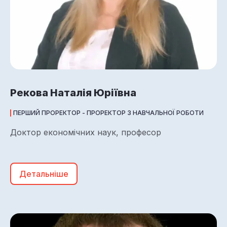
Рекова Наталія Юріївна
ПЕРШИЙ ПРОРЕКТОР - ПРОРЕКТОР З НАВЧАЛЬНОЇ РОБОТИ
Доктор економічних наук, професор
Детальніше