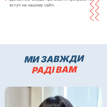
вступ на нашому сайті.
МИ ЗАВЖДИ
РАДІ ВАМ