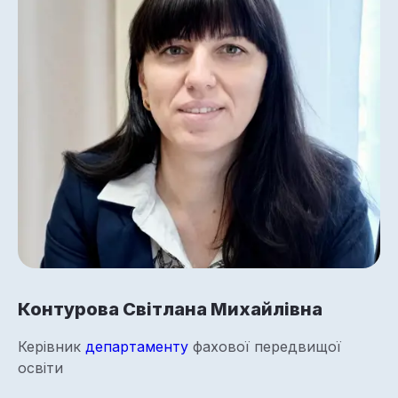
Контурова Світлана Михайлівна
Керівник
департаменту
фахової передвищої
освіти