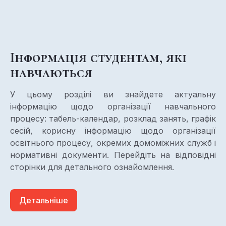
Інформація студентам, які
навчаються
У цьому розділі ви знайдете актуальну
інформацію щодо організації навчального
процесу: табель-календар, розклад занять, графік
сесій, корисну інформацію щодо організації
освітнього процесу, окремих домоміжних служб і
нормативні документи. Перейдіть на відповідні
сторінки для детального ознайомлення.
Детальніше