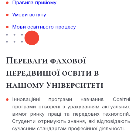
Правила прийому
Умови вступу
Мови освітнього процесу
Переваги фахової
передвищої освіти в
нашому Університеті
Інноваційні програми навчання. Освітні
програми створені з урахуванням актуальних
вимог ринку праці та передових технологій.
Студенти отримують знання, які відповідають
сучасним стандартам професійної діяльності.