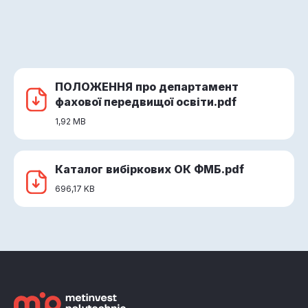
ПОЛОЖЕННЯ про департамент
фахової передвищої освіти.pdf
1,92 MB
Каталог вибіркових ОК ФМБ.pdf
696,17 KB