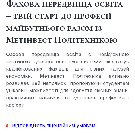
Фахова передвища освіта
– твій старт до професії
майбутнього разом із
Метінвест Політехнікою
Фахова передвища освіта є невід’ємною
частиною сучасної освітньої системи, яка готує
кваліфікованих фахівців для різних галузей
економіки. Метінвест Політехніка активно
розвиває цей напрямок, пропонуючи студентам
унікальні можливості для здобуття якісних знань,
практичних навичок та успішної професійної
кар’єри.
Відповідність ліцензійним умовам