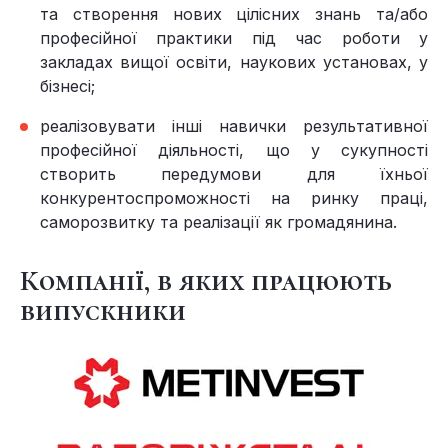
та створення нових цілісних знань та/або
професійної практики під час роботи у
закладах вищої освіти, наукових установах, у
бізнесі;
реалізовувати інші навички результативної
професійної діяльності, що у сукупності
створить передумови для їхньої
конкурентоспроможності на ринку праці,
саморозвитку та реалізації як громадянина.
Компанії, в яких працюють
випускники