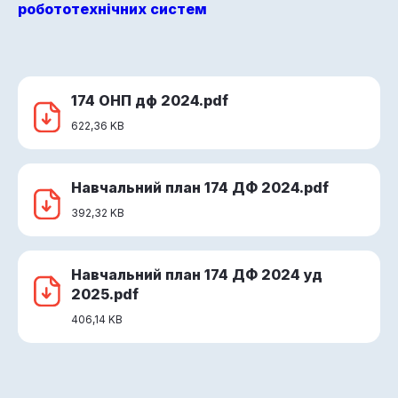
робототехнічних систем
174 ОНП дф 2024.pdf
622,36 KB
Навчальний план 174 ДФ 2024.pdf
392,32 KB
Навчальний план 174 ДФ 2024 уд
2025.pdf
406,14 KB