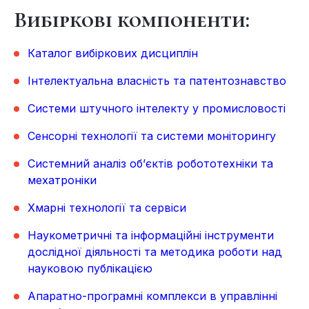
Вибіркові компоненти:
Каталог вибіркових дисциплін
Інтелектуальна власність та патентознавство
Системи штучного інтелекту у промисловості
Сенсорні технології та системи моніторингу
Системний аналіз об’єктів робототехніки та
мехатроніки
Хмарні технології та сервіси
Наукометричні та інформаційні інструменти
дослідної діяльності та методика роботи над
науковою публікацією
Апаратно-програмні комплекси в управлінні