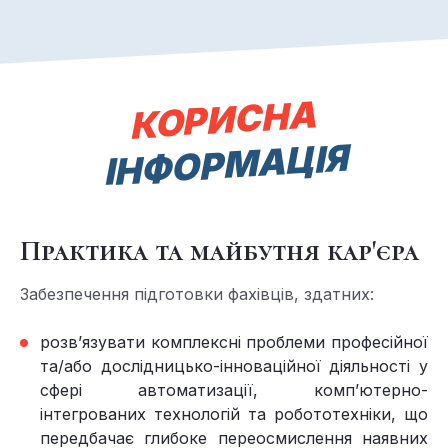
КОРИСНА
ІНФОРМАЦІЯ
Практика та майбутня кар'єра
Забезпечення підготовки фахівців, здатних:
розв’язувати комплексні проблеми професійної
та/або дослідницько-інноваційної діяльності у
сфері автоматизації, комп’ютерно-
інтегрованих технологій та робототехніки, що
передбачає глибоке переосмислення наявних