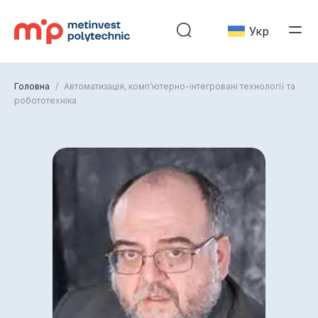
Укр
Головна
/
Автоматизація, комп’ютерно-інтегровані технології та
робототехніка