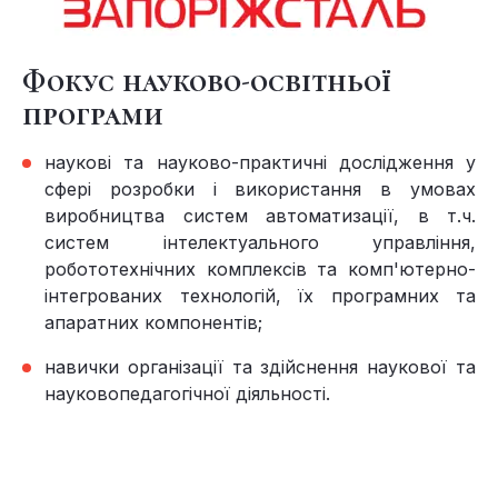
Фокус науково-освітньої
програми
наукові та науково-практичні дослідження у
сфері розробки і використання в умовах
виробництва систем автоматизації, в т.ч.
систем інтелектуального управління,
робототехнічних комплексів та комп'ютерно-
інтегрованих технологій, їх програмних та
апаратних компонентів;
навички організації та здійснення наукової та
науковопедагогічної діяльності.