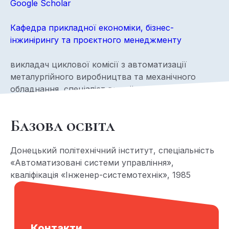
Google Scholar
Кафедра прикладної економіки, бізнес-
інжинірингу та проєктного менеджменту
викладач циклової комісії з автоматизації
металургійного виробництва та механічного
обладнання, спеціаліст вищої категорії
Базова освіта
Донецький політехнічний інститут, спеціальність
«Автоматизовані системи управління»,
кваліфікація «Інженер-системотехнік», 1985
Контакти