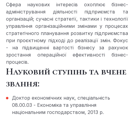
Сфера наукових інтересів охоплює бізнес-
адміністрування діяльності підприємств та
організацій; сучасні стратегії, тактики і технології
управління організаційними змінами у процесах
стратегічного планування розвитку підприємства
при проєктному підході до реалізації змін. Фокус
- на підвищенні вартості бізнесу за рахунок
зростання операційної ефективності бізнес-
процесів.
Науковий ступінь та вчене
звання:
Доктор економічних наук, спеціальність
08.00.03 - Економіка та управління
національним господарством, 2013 р.