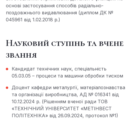
основі застосування способів радіально-
поздовжнього видавлювання (диплом ДК №
045961 від 1.02.2018 р.)
Науковий ступінь та вчене
звання
Кандидат технічних наук, спеціальність
05.03.05 – процеси та машини обробки тиском
Доцент кафедри металургії, матеріалознавства
та організації виробництва, АД № 016341 від
10.12.2024 р. (Рішенням вченої ради ТОВ
«ТЕХНІЧНИЙ УНІВЕРСИТЕТ «МЕТІНВЕСТ
ПОЛІТЕХНІКА» від 26.09.2024, протокол №1)