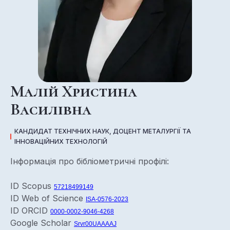
Малій Христина
Василівна
КАНДИДАТ ТЕХНІЧНИХ НАУК, ДОЦЕНТ МЕТАЛУРГІЇ ТА
ІННОВАЦІЙНИХ ТЕХНОЛОГІЙ
Інформація про бібліометричні профілі:
ID Scopus
57218499149
ID Web of Science
ISA-0576-2023
ID ORCID
0000-0002-9046-4268
Google Scholar
Srvr00UAAAAJ