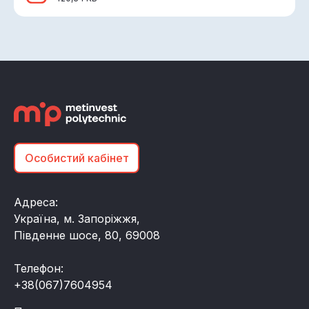
Особистий кабінет
Адреса:
Україна, м. Запоріжжя,
Південне шосе, 80, 69008
Телефон:
+38(067)7604954