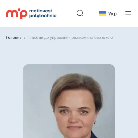
Укр
Головна
/
Підходи до управління ризиками та безпекою