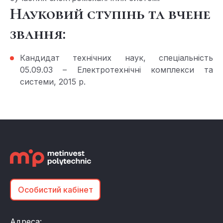
Науковий ступінь та вчене
звання:
Кандидат технічних наук, спеціальність
05.09.03 – Електротехнічні комплекси та
системи, 2015 р.
Особистий кабінет
Адреса: