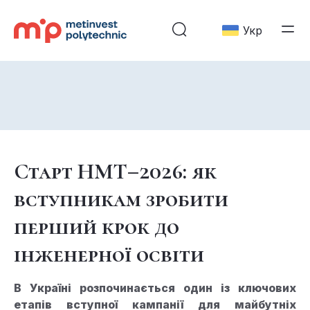
Укр
Старт НМТ–2026: як
вступникам зробити
перший крок до
інженерної освіти
В Україні розпочинається один із ключових
етапів вступної кампанії для майбутніх