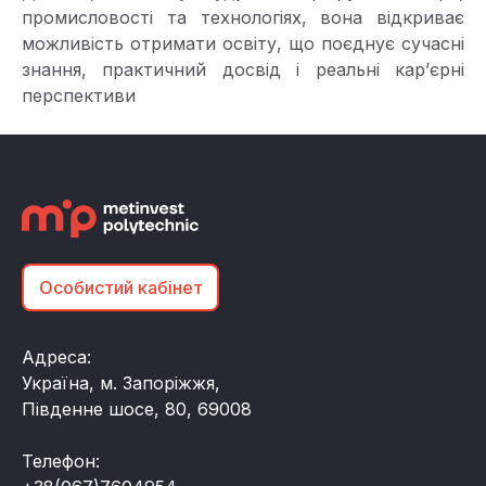
промисловості та технологіях, вона відкриває
можливість отримати освіту, що поєднує сучасні
знання, практичний досвід і реальні кар’єрні
перспективи
Особистий кабінет
Адреса:
Україна, м. Запоріжжя,
Південне шосе, 80, 69008
Телефон: