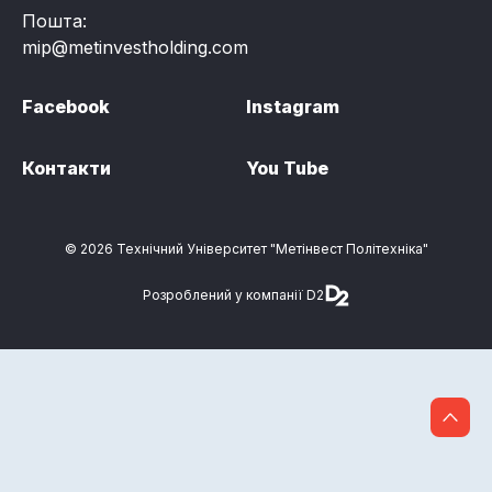
Пошта:
mip@metinvestholding.com
Facebook
Instagram
Контакти
You Tube
© 2026 Технічний Університет "Метінвест Політехніка"
Розроблений у компанії D2