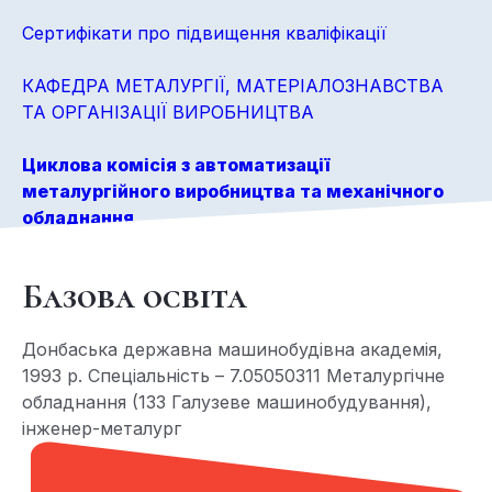
Сертифікати про підвищення кваліфікації
КАФЕДРА МЕТАЛУРГІЇ, МАТЕРІАЛОЗНАВСТВА
ТА ОРГАНІЗАЦІЇ ВИРОБНИЦТВА
Циклова комісія з автоматизації
металургійного виробництва та механічного
обладнання
Базова освіта
Донбаська державна машинобудівна академія,
1993 р. Спеціальність – 7.05050311 Металургічне
обладнання (133 Галузеве машинобудування),
інженер-металург