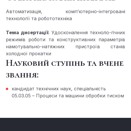
Автоматизація, комп’ютерно-інтегровані
технології та робототехніка
Тема дисертації:
Удосконалення техноло-гічних
режимів роботи та конструктивних параметрів
намотувально-натяжних пристроїв станів
холодної прокатки
Науковий ступінь та вчене
звання:
кандидат технічних наук, спеціальність
05.03.05 – Процеси та машини обробки тиском