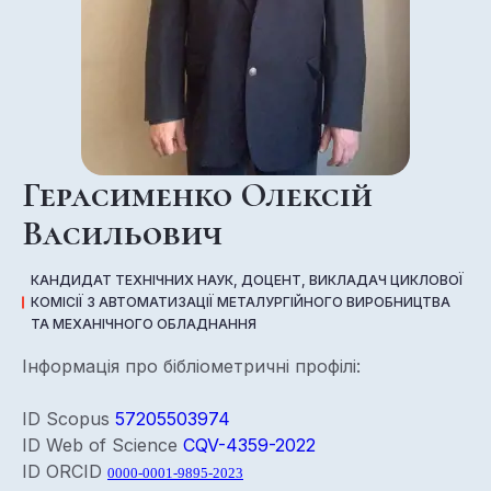
Герасименко Олексій
Васильович
КАНДИДАТ ТЕХНІЧНИХ НАУК, ДОЦЕНТ, ВИКЛАДАЧ ЦИКЛОВОЇ
КОМІСІЇ З АВТОМАТИЗАЦІЇ МЕТАЛУРГІЙНОГО ВИРОБНИЦТВА
ТА МЕХАНІЧНОГО ОБЛАДНАННЯ
Інформація про бібліометричні профілі:
ID Scopus
57205503974
ID Web of Science
CQV-4359-2022
ID ORCID
0000-0001-9895-2023