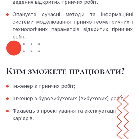
ведення відкритих гірничих робіт.
Опануєте сучасні методи та інформаційні
системи моделювання гірничо-геометричних і
технологічних параметрів відкритих гірничих
робіт.
Ким зможете працювати?
Інженер з гірничих робіт;
Інженер з буровибухових (вибухових) робіт;
Фахівець з проектування та експлуатації
кар'єрів.