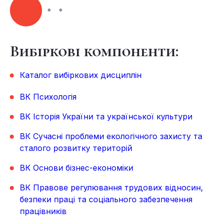
Вибіркові компоненти:
Каталог вибіркових дисциплін
ВК Психологія
ВК Історія України та української культури
ВК Сучасні проблеми екологічного захисту та
сталого розвитку територій
ВК Основи бізнес-економіки
ВК Правове регулювання трудових відносин,
безпеки праці та соціального забезпечення
працівників