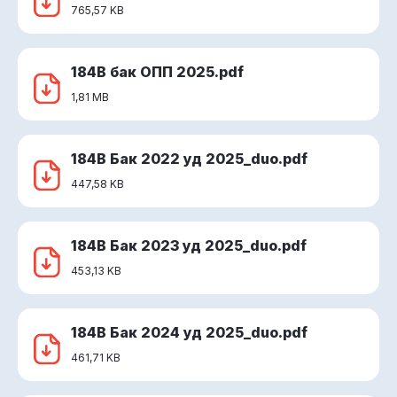
765,57 KB
184В бак ОПП 2025.pdf
1,81 MB
184В Бак 2022 уд 2025_duo.pdf
447,58 KB
184В Бак 2023 уд 2025_duo.pdf
453,13 KB
184В Бак 2024 уд 2025_duo.pdf
461,71 KB