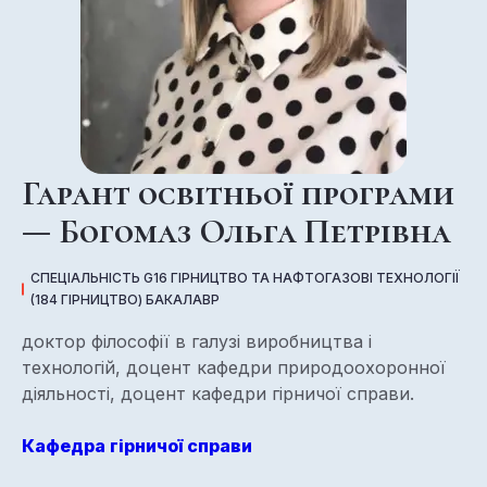
Гарант освітньої програми
— Богомаз Ольга Петрівна
СПЕЦІАЛЬНІСТЬ G16 ГІРНИЦТВО ТА НАФТОГАЗОВІ ТЕХНОЛОГІЇ
(184 ГІРНИЦТВО) БАКАЛАВР
доктор філософії в галузі виробництва і
технологій, доцент кафедри природоохоронної
діяльності, доцент кафедри гірничої справи.
Кафедра гірничої справи