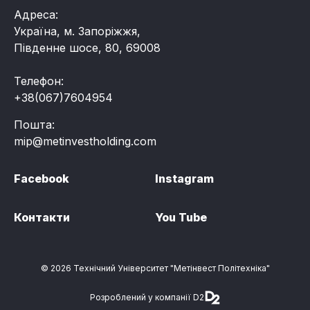
Адреса:
Україна, м. Запоріжжя,
Південне шосе, 80, 69008
Телефон:
+38(067)7604954
Пошта:
mip@metinvestholding.com
Facebook
Instagram
Контакти
You Tube
© 2026 Технічний Університет "Метінвест Політехніка"
Розроблений у компанії D2