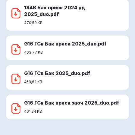
184В Бак приск 2024 уд
2025_duo.pdf
470,59 KB
G16 ГСв Бак приск 2025_duo.pdf
463,77 KB
G16 ГСв Бак 2025_duo.pdf
458,62 KB
G16 ГСв Бак приск заоч 2025_duo.pdf
461,34 KB