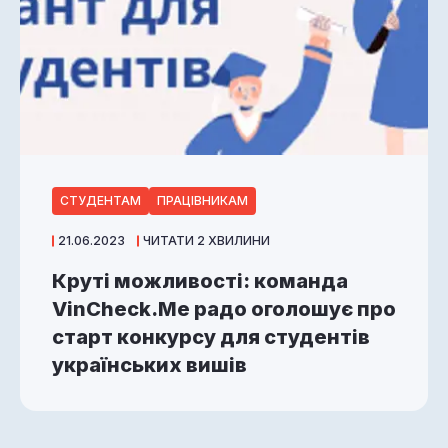
СТУДЕНТАМ
ПРАЦІВНИКАМ
21.06.2023
ЧИТАТИ 2 ХВИЛИНИ
Круті можливості: команда
VinCheck.Me радо оголошує про
старт конкурсу для студентів
українських вишів