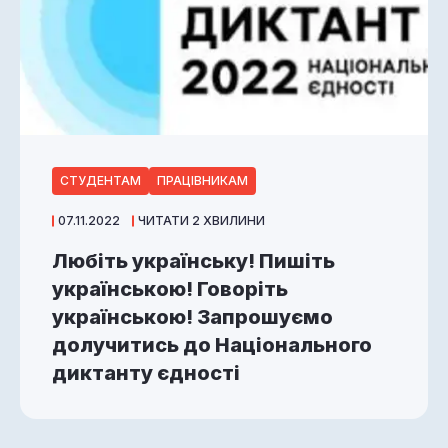
СТУДЕНТАМ
ПРАЦІВНИКАМ
07.11.2022
ЧИТАТИ 2 ХВИЛИНИ
Любіть українську! Пишіть
українською! Говоріть
українською! Запрошуємо
долучитись до Національного
диктанту єдності