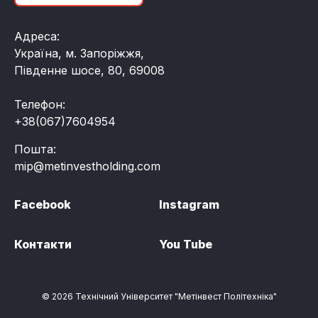
Адреса:
Україна, м. Запоріжжя,
Південне шосе, 80, 69008
Телефон:
+38(067)7604954
Пошта:
mip@metinvestholding.com
Facebook
Instagram
Контакти
You Tube
© 2026 Технічний Університет "Метінвест Політехніка"