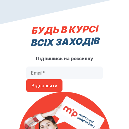
БУДЬ В КУРСІ
ВСІХ ЗАХОДІВ
Підпишись на розсилку
Відправити