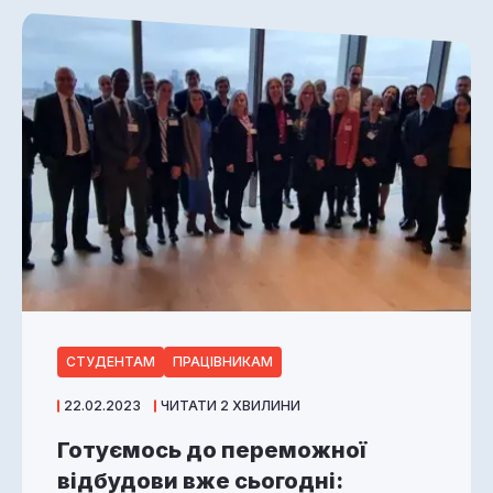
СТУДЕНТАМ
ПРАЦІВНИКАМ
22.02.2023
ЧИТАТИ 2 ХВИЛИНИ
Готуємось до переможної
відбудови вже сьогодні: