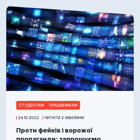
СТУДЕНТАМ
ПРАЦІВНИКАМ
24.10.2022
ЧИТАТИ 2 ХВИЛИНИ
Проти фейків і ворожої
пропаганди: запрошуємо