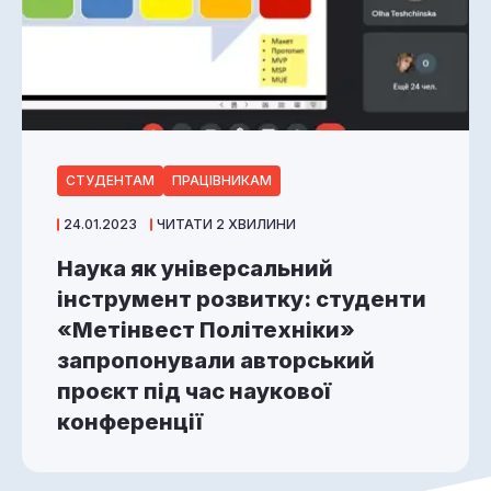
СТУДЕНТАМ
ПРАЦІВНИКАМ
24.01.2023
ЧИТАТИ 2 ХВИЛИНИ
Наука як універсальний
інструмент розвитку: студенти
«Метінвест Політехніки»
запропонували авторський
проєкт під час наукової
конференції